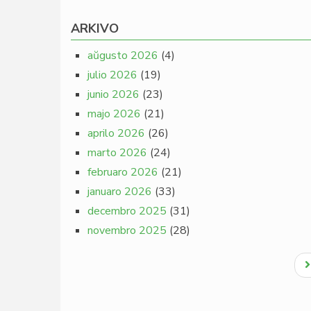
ARKIVO
aŭgusto 2026
(4)
julio 2026
(19)
junio 2026
(23)
majo 2026
(21)
aprilo 2026
(26)
marto 2026
(24)
februaro 2026
(21)
januaro 2026
(33)
decembro 2025
(31)
novembro 2025
(28)
Pagination
N
p