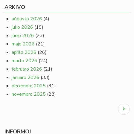
ARKIVO
aŭgusto 2026
(4)
julio 2026
(19)
junio 2026
(23)
majo 2026
(21)
aprilo 2026
(26)
marto 2026
(24)
februaro 2026
(21)
januaro 2026
(33)
decembro 2025
(31)
novembro 2025
(28)
Pagination
Next
page
INFORMOJ