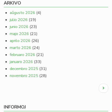
ARKIVO
aŭgusto 2026
(4)
julio 2026
(19)
junio 2026
(23)
majo 2026
(21)
aprilo 2026
(26)
marto 2026
(24)
februaro 2026
(21)
januaro 2026
(33)
decembro 2025
(31)
novembro 2025
(28)
Pagination
Next
page
INFORMOJ