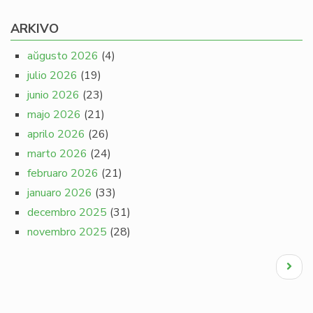
ARKIVO
aŭgusto 2026
(4)
julio 2026
(19)
junio 2026
(23)
majo 2026
(21)
aprilo 2026
(26)
marto 2026
(24)
februaro 2026
(21)
januaro 2026
(33)
decembro 2025
(31)
novembro 2025
(28)
Pagination
Next
page