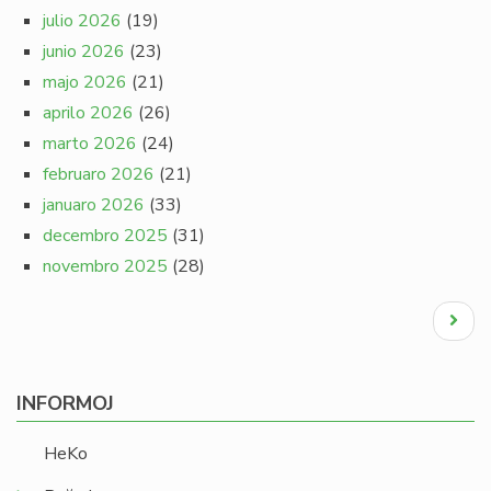
julio 2026
(19)
junio 2026
(23)
majo 2026
(21)
aprilo 2026
(26)
marto 2026
(24)
februaro 2026
(21)
januaro 2026
(33)
decembro 2025
(31)
novembro 2025
(28)
Pagination
Next
page
INFORMOJ
HeKo