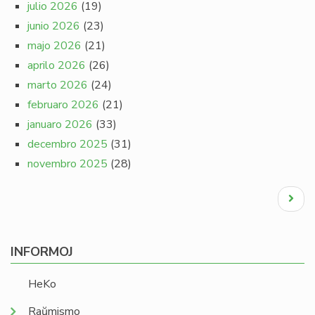
julio 2026
(19)
junio 2026
(23)
majo 2026
(21)
aprilo 2026
(26)
marto 2026
(24)
februaro 2026
(21)
januaro 2026
(33)
decembro 2025
(31)
novembro 2025
(28)
Pagination
Next
page
INFORMOJ
HeKo
Raŭmismo