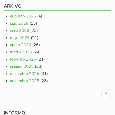
ARKIVO
aŭgusto 2026
(4)
julio 2026
(19)
junio 2026
(23)
majo 2026
(21)
aprilo 2026
(26)
marto 2026
(24)
februaro 2026
(21)
januaro 2026
(33)
decembro 2025
(31)
novembro 2025
(28)
Pagination
Next
page
INFORMOJ