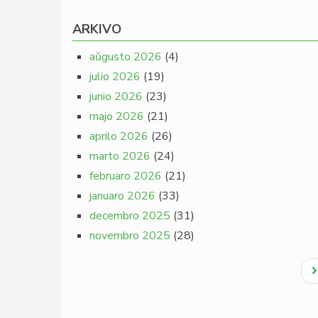
ARKIVO
aŭgusto 2026
(4)
julio 2026
(19)
junio 2026
(23)
majo 2026
(21)
aprilo 2026
(26)
marto 2026
(24)
februaro 2026
(21)
januaro 2026
(33)
decembro 2025
(31)
novembro 2025
(28)
Pagination
N
p