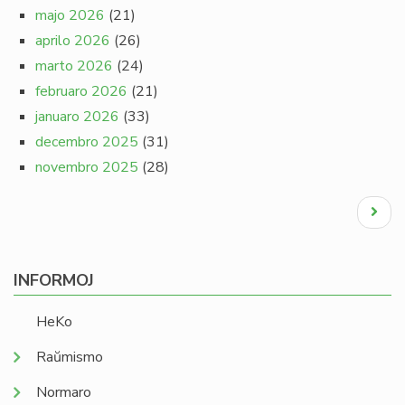
majo 2026
(21)
aprilo 2026
(26)
marto 2026
(24)
februaro 2026
(21)
januaro 2026
(33)
decembro 2025
(31)
novembro 2025
(28)
Pagination
Next
page
INFORMOJ
HeKo
Raŭmismo
Normaro