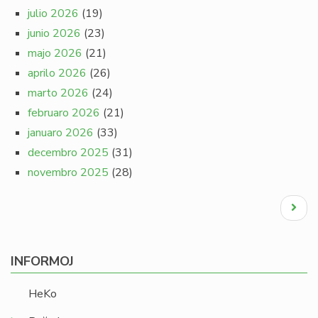
julio 2026
(19)
junio 2026
(23)
majo 2026
(21)
aprilo 2026
(26)
marto 2026
(24)
februaro 2026
(21)
januaro 2026
(33)
decembro 2025
(31)
novembro 2025
(28)
Pagination
Next
page
INFORMOJ
HeKo