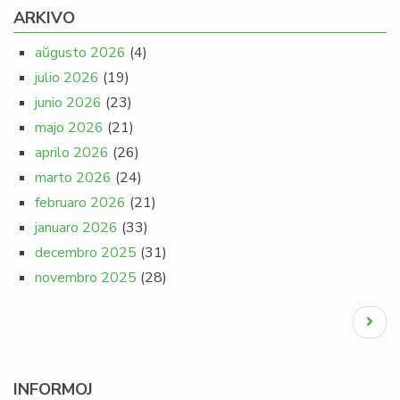
ARKIVO
aŭgusto 2026
(4)
julio 2026
(19)
junio 2026
(23)
majo 2026
(21)
aprilo 2026
(26)
marto 2026
(24)
februaro 2026
(21)
januaro 2026
(33)
decembro 2025
(31)
novembro 2025
(28)
Pagination
Next
page
INFORMOJ