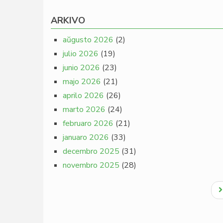
ARKIVO
aŭgusto 2026
(2)
julio 2026
(19)
junio 2026
(23)
majo 2026
(21)
aprilo 2026
(26)
marto 2026
(24)
februaro 2026
(21)
januaro 2026
(33)
decembro 2025
(31)
novembro 2025
(28)
Pagination
N
p