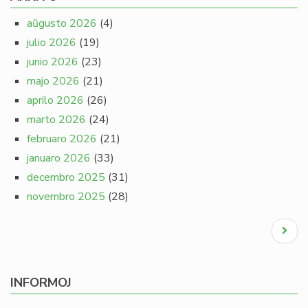
aŭgusto 2026
(4)
julio 2026
(19)
junio 2026
(23)
majo 2026
(21)
aprilo 2026
(26)
marto 2026
(24)
februaro 2026
(21)
januaro 2026
(33)
decembro 2025
(31)
novembro 2025
(28)
Pagination
Next
page
INFORMOJ