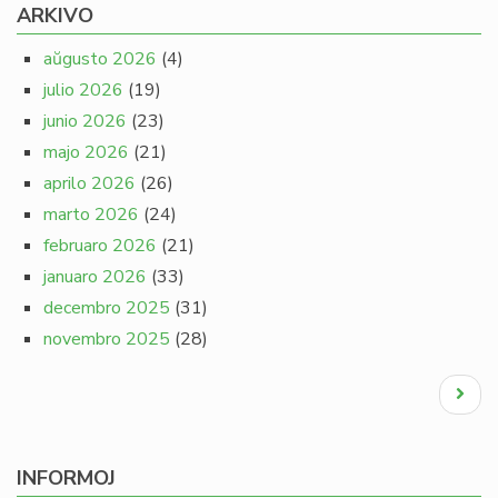
ARKIVO
aŭgusto 2026
(4)
julio 2026
(19)
junio 2026
(23)
majo 2026
(21)
aprilo 2026
(26)
marto 2026
(24)
februaro 2026
(21)
januaro 2026
(33)
decembro 2025
(31)
novembro 2025
(28)
Pagination
Next
page
INFORMOJ