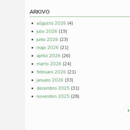
ARKIVO
aŭgusto 2026
(4)
julio 2026
(19)
junio 2026
(23)
majo 2026
(21)
aprilo 2026
(26)
marto 2026
(24)
februaro 2026
(21)
januaro 2026
(33)
decembro 2025
(31)
novembro 2025
(28)
Pagination
N
p