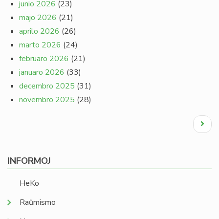
junio 2026
(23)
majo 2026
(21)
aprilo 2026
(26)
marto 2026
(24)
februaro 2026
(21)
januaro 2026
(33)
decembro 2025
(31)
novembro 2025
(28)
Pagination
Next
page
INFORMOJ
HeKo
Raŭmismo