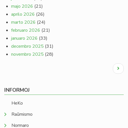
majo 2026
(21)
aprilo 2026
(26)
marto 2026
(24)
februaro 2026
(21)
januaro 2026
(33)
decembro 2025
(31)
novembro 2025
(28)
Pagination
Next
page
INFORMOJ
HeKo
Raŭmismo
Normaro