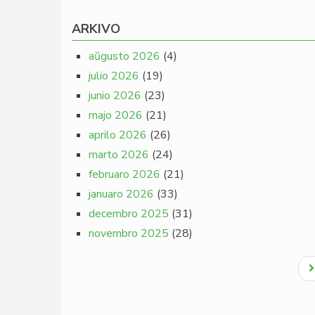
ARKIVO
aŭgusto 2026
(4)
julio 2026
(19)
junio 2026
(23)
majo 2026
(21)
aprilo 2026
(26)
marto 2026
(24)
februaro 2026
(21)
januaro 2026
(33)
decembro 2025
(31)
novembro 2025
(28)
Pagination
N
p