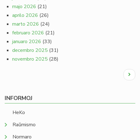
majo 2026
(21)
aprilo 2026
(26)
marto 2026
(24)
februaro 2026
(21)
januaro 2026
(33)
decembro 2025
(31)
novembro 2025
(28)
Pagination
Next
page
INFORMOJ
HeKo
Raŭmismo
Normaro