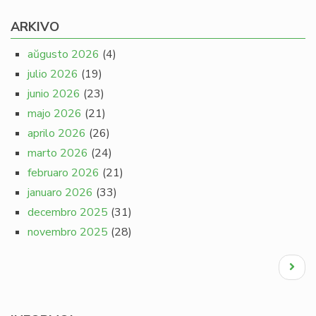
ARKIVO
aŭgusto 2026
(4)
julio 2026
(19)
junio 2026
(23)
majo 2026
(21)
aprilo 2026
(26)
marto 2026
(24)
februaro 2026
(21)
januaro 2026
(33)
decembro 2025
(31)
novembro 2025
(28)
Pagination
Next
page