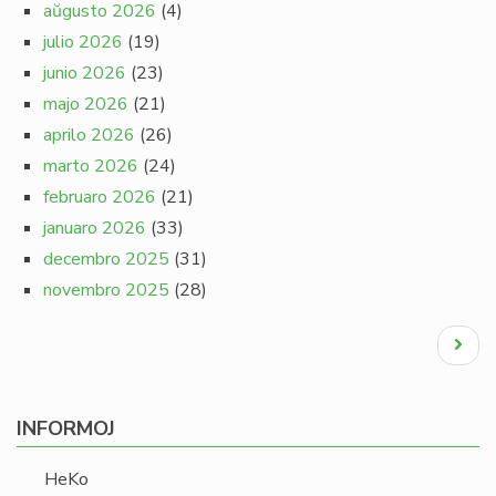
aŭgusto 2026
(4)
julio 2026
(19)
junio 2026
(23)
majo 2026
(21)
aprilo 2026
(26)
marto 2026
(24)
februaro 2026
(21)
januaro 2026
(33)
decembro 2025
(31)
novembro 2025
(28)
Pagination
Next
page
INFORMOJ
HeKo