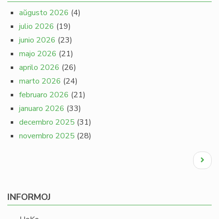
aŭgusto 2026
(4)
julio 2026
(19)
junio 2026
(23)
majo 2026
(21)
aprilo 2026
(26)
marto 2026
(24)
februaro 2026
(21)
januaro 2026
(33)
decembro 2025
(31)
novembro 2025
(28)
Pagination
Next
page
INFORMOJ