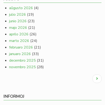
aŭgusto 2026
(4)
julio 2026
(19)
junio 2026
(23)
majo 2026
(21)
aprilo 2026
(26)
marto 2026
(24)
februaro 2026
(21)
januaro 2026
(33)
decembro 2025
(31)
novembro 2025
(28)
Pagination
Next
page
INFORMOJ