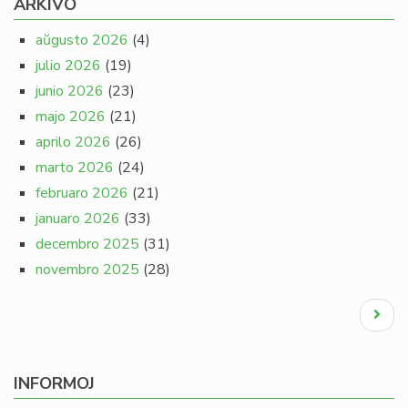
ARKIVO
aŭgusto 2026
(4)
julio 2026
(19)
junio 2026
(23)
majo 2026
(21)
aprilo 2026
(26)
marto 2026
(24)
februaro 2026
(21)
januaro 2026
(33)
decembro 2025
(31)
novembro 2025
(28)
Pagination
Next
page
INFORMOJ