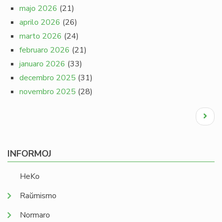
majo 2026
(21)
aprilo 2026
(26)
marto 2026
(24)
februaro 2026
(21)
januaro 2026
(33)
decembro 2025
(31)
novembro 2025
(28)
Pagination
Next
page
INFORMOJ
HeKo
Raŭmismo
Normaro