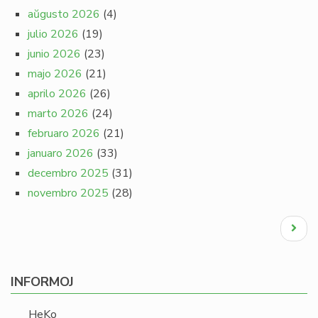
aŭgusto 2026
(4)
julio 2026
(19)
junio 2026
(23)
majo 2026
(21)
aprilo 2026
(26)
marto 2026
(24)
februaro 2026
(21)
januaro 2026
(33)
decembro 2025
(31)
novembro 2025
(28)
Pagination
Next
page
INFORMOJ
HeKo