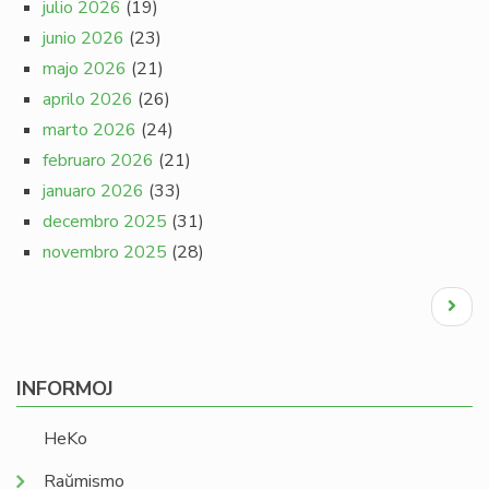
julio 2026
(19)
junio 2026
(23)
majo 2026
(21)
aprilo 2026
(26)
marto 2026
(24)
februaro 2026
(21)
januaro 2026
(33)
decembro 2025
(31)
novembro 2025
(28)
Pagination
Next
page
INFORMOJ
HeKo
Raŭmismo