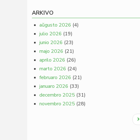
ARKIVO
aŭgusto 2026
(4)
julio 2026
(19)
junio 2026
(23)
majo 2026
(21)
aprilo 2026
(26)
marto 2026
(24)
februaro 2026
(21)
januaro 2026
(33)
decembro 2025
(31)
novembro 2025
(28)
Pagination
N
p