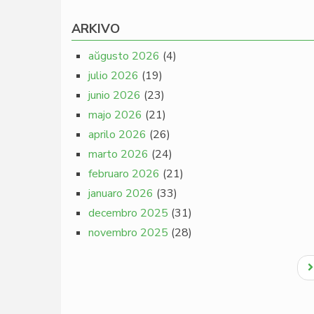
ARKIVO
aŭgusto 2026
(4)
julio 2026
(19)
junio 2026
(23)
majo 2026
(21)
aprilo 2026
(26)
marto 2026
(24)
februaro 2026
(21)
januaro 2026
(33)
decembro 2025
(31)
novembro 2025
(28)
Pagination
N
p