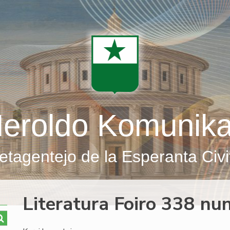
eroldo Komunik
etagentejo de la Esperanta Civi
Literatura Foiro 338 nu