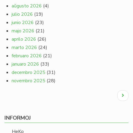
aŭgusto 2026
(4)
julio 2026
(19)
junio 2026
(23)
majo 2026
(21)
aprilo 2026
(26)
marto 2026
(24)
februaro 2026
(21)
januaro 2026
(33)
decembro 2025
(31)
novembro 2025
(28)
Pagination
Next
page
INFORMOJ
HeKo