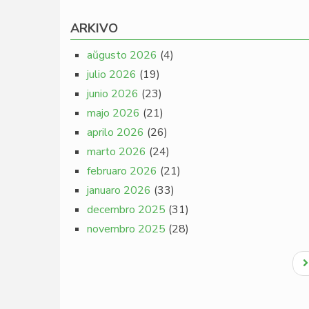
ARKIVO
aŭgusto 2026
(4)
julio 2026
(19)
junio 2026
(23)
majo 2026
(21)
aprilo 2026
(26)
marto 2026
(24)
februaro 2026
(21)
januaro 2026
(33)
decembro 2025
(31)
novembro 2025
(28)
Pagination
N
p