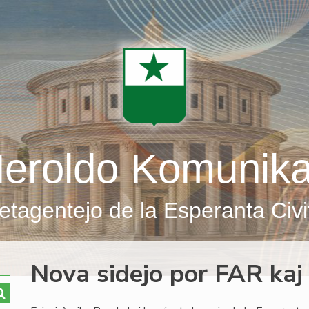
eroldo Komunik
etagentejo de la Esperanta Civi
Nova sidejo por FAR kaj 