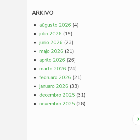
ARKIVO
aŭgusto 2026
(4)
julio 2026
(19)
junio 2026
(23)
majo 2026
(21)
aprilo 2026
(26)
marto 2026
(24)
februaro 2026
(21)
januaro 2026
(33)
decembro 2025
(31)
novembro 2025
(28)
Pagination
N
p