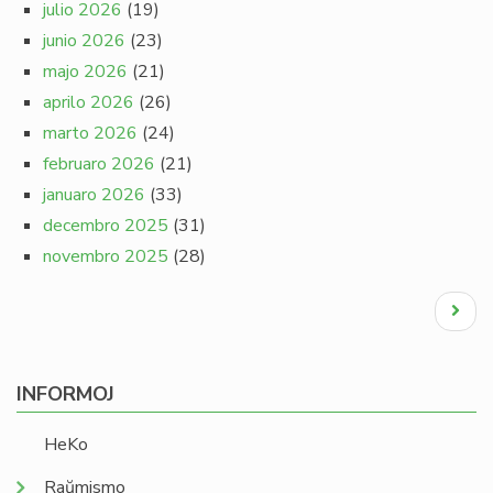
julio 2026
(19)
junio 2026
(23)
majo 2026
(21)
aprilo 2026
(26)
marto 2026
(24)
februaro 2026
(21)
januaro 2026
(33)
decembro 2025
(31)
novembro 2025
(28)
Pagination
Next
page
INFORMOJ
HeKo
Raŭmismo