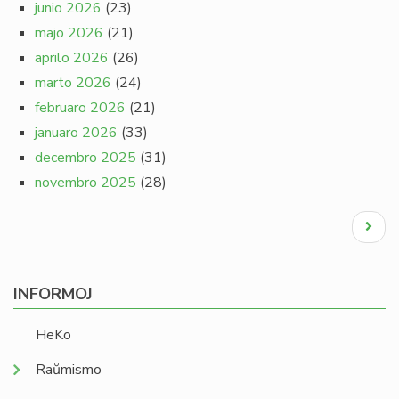
junio 2026
(23)
majo 2026
(21)
aprilo 2026
(26)
marto 2026
(24)
februaro 2026
(21)
januaro 2026
(33)
decembro 2025
(31)
novembro 2025
(28)
Pagination
Next
page
INFORMOJ
HeKo
Raŭmismo