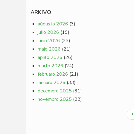
ARKIVO
aŭgusto 2026
(3)
julio 2026
(19)
junio 2026
(23)
majo 2026
(21)
aprilo 2026
(26)
marto 2026
(24)
februaro 2026
(21)
januaro 2026
(33)
decembro 2025
(31)
novembro 2025
(28)
Pagination
N
p