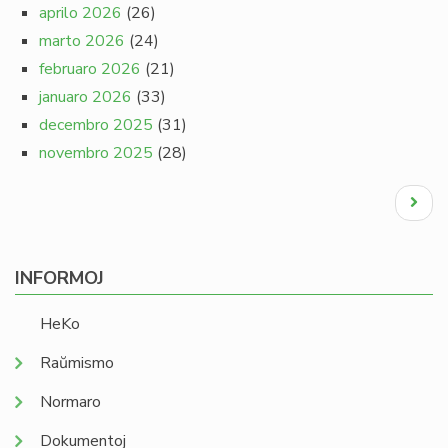
aprilo 2026
(26)
marto 2026
(24)
februaro 2026
(21)
januaro 2026
(33)
decembro 2025
(31)
novembro 2025
(28)
Pagination
Next
page
INFORMOJ
HeKo
Raŭmismo
Normaro
Dokumentoj