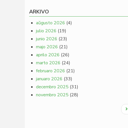
ARKIVO
aŭgusto 2026
(4)
julio 2026
(19)
junio 2026
(23)
majo 2026
(21)
aprilo 2026
(26)
marto 2026
(24)
februaro 2026
(21)
januaro 2026
(33)
decembro 2025
(31)
novembro 2025
(28)
Pagination
N
p