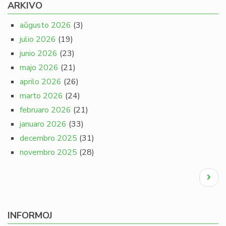
ARKIVO
aŭgusto 2026
(3)
julio 2026
(19)
junio 2026
(23)
majo 2026
(21)
aprilo 2026
(26)
marto 2026
(24)
februaro 2026
(21)
januaro 2026
(33)
decembro 2025
(31)
novembro 2025
(28)
Pagination
Next
page
INFORMOJ