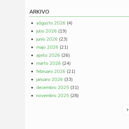
ARKIVO
aŭgusto 2026
(4)
julio 2026
(19)
junio 2026
(23)
majo 2026
(21)
aprilo 2026
(26)
marto 2026
(24)
februaro 2026
(21)
januaro 2026
(33)
decembro 2025
(31)
novembro 2025
(28)
Pagination
N
p