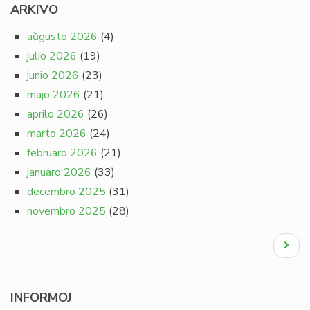
ARKIVO
aŭgusto 2026
(4)
julio 2026
(19)
junio 2026
(23)
majo 2026
(21)
aprilo 2026
(26)
marto 2026
(24)
februaro 2026
(21)
januaro 2026
(33)
decembro 2025
(31)
novembro 2025
(28)
Pagination
Next
page
INFORMOJ