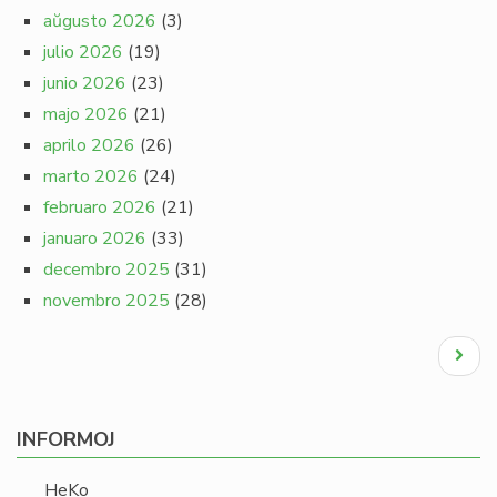
aŭgusto 2026
(3)
julio 2026
(19)
junio 2026
(23)
majo 2026
(21)
aprilo 2026
(26)
marto 2026
(24)
februaro 2026
(21)
januaro 2026
(33)
decembro 2025
(31)
novembro 2025
(28)
Pagination
Next
page
INFORMOJ
HeKo