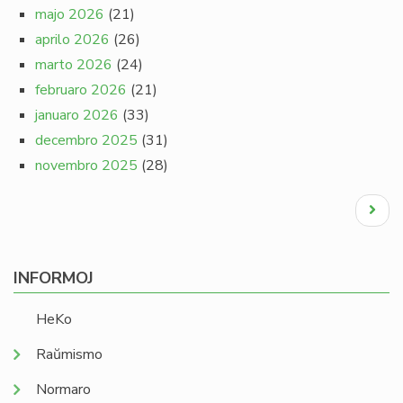
majo 2026
(21)
aprilo 2026
(26)
marto 2026
(24)
februaro 2026
(21)
januaro 2026
(33)
decembro 2025
(31)
novembro 2025
(28)
Pagination
Next
page
INFORMOJ
HeKo
Raŭmismo
Normaro