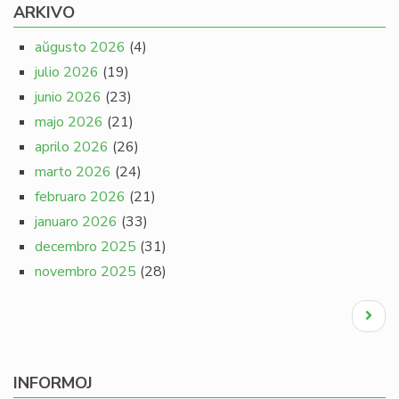
ARKIVO
aŭgusto 2026
(4)
julio 2026
(19)
junio 2026
(23)
majo 2026
(21)
aprilo 2026
(26)
marto 2026
(24)
februaro 2026
(21)
januaro 2026
(33)
decembro 2025
(31)
novembro 2025
(28)
Pagination
Next
page
INFORMOJ