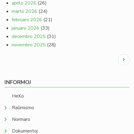
aprilo 2026
(26)
marto 2026
(24)
februaro 2026
(21)
januaro 2026
(33)
decembro 2025
(31)
novembro 2025
(28)
Pagination
Next
page
INFORMOJ
HeKo
Raŭmismo
Normaro
Dokumentoj