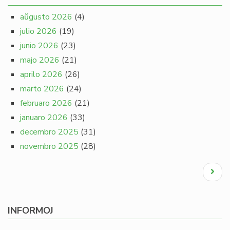
aŭgusto 2026
(4)
julio 2026
(19)
junio 2026
(23)
majo 2026
(21)
aprilo 2026
(26)
marto 2026
(24)
februaro 2026
(21)
januaro 2026
(33)
decembro 2025
(31)
novembro 2025
(28)
Pagination
Next
page
INFORMOJ