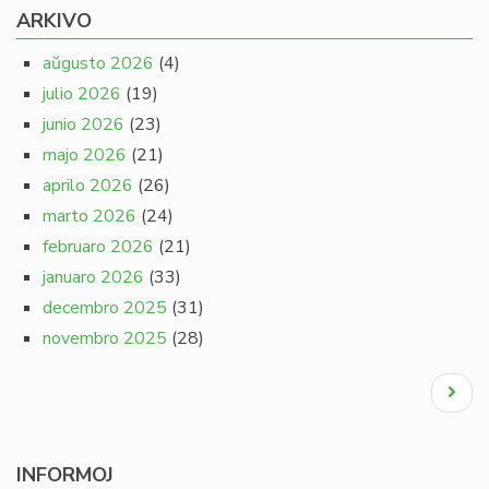
ARKIVO
aŭgusto 2026
(4)
julio 2026
(19)
junio 2026
(23)
majo 2026
(21)
aprilo 2026
(26)
marto 2026
(24)
februaro 2026
(21)
januaro 2026
(33)
decembro 2025
(31)
novembro 2025
(28)
Pagination
Next
page
INFORMOJ