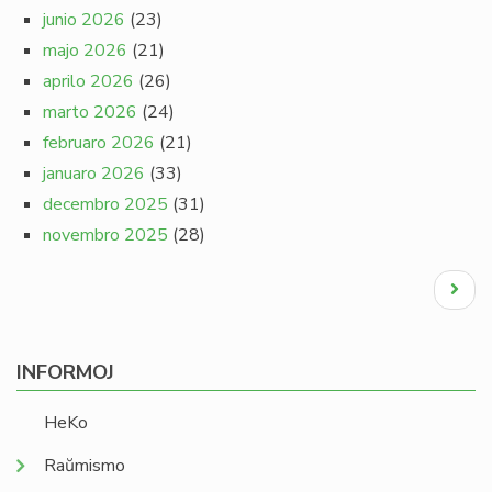
junio 2026
(23)
majo 2026
(21)
aprilo 2026
(26)
marto 2026
(24)
februaro 2026
(21)
januaro 2026
(33)
decembro 2025
(31)
novembro 2025
(28)
Pagination
Next
page
INFORMOJ
HeKo
Raŭmismo