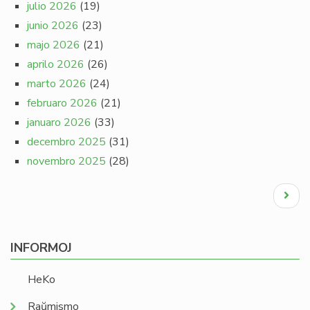
julio 2026
(19)
junio 2026
(23)
majo 2026
(21)
aprilo 2026
(26)
marto 2026
(24)
februaro 2026
(21)
januaro 2026
(33)
decembro 2025
(31)
novembro 2025
(28)
Pagination
Next
page
INFORMOJ
HeKo
Raŭmismo