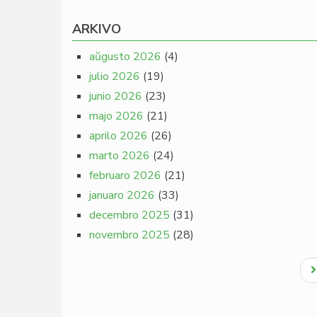
ARKIVO
aŭgusto 2026
(4)
julio 2026
(19)
junio 2026
(23)
majo 2026
(21)
aprilo 2026
(26)
marto 2026
(24)
februaro 2026
(21)
januaro 2026
(33)
decembro 2025
(31)
novembro 2025
(28)
Pagination
N
p