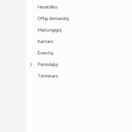
Heraldiko
Oftaj demandoj
Mallongigoj
Kantaro
Eventoj
Periodaĵoj
Terminaro